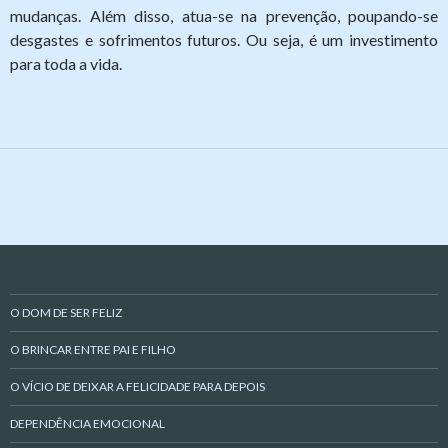
mudanças. Além disso, atua-se na prevenção, poupando-se
desgastes e sofrimentos futuros. Ou seja, é um investimento
para toda a vida.
O DOM DE SER FELIZ
O BRINCAR ENTRE PAI E FILHO
O VÍCIO DE DEIXAR A FELICIDADE PARA DEPOIS
DEPENDÊNCIA EMOCIONAL