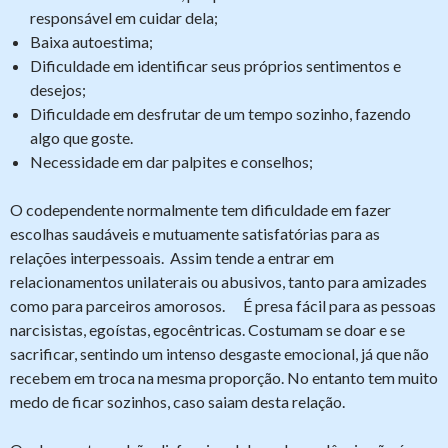
responsável em cuidar dela;
Baixa autoestima;
Dificuldade em identificar seus próprios sentimentos e
desejos;
Dificuldade em desfrutar de um tempo sozinho, fazendo
algo que goste.
Necessidade em dar palpites e conselhos;
O codependente normalmente tem dificuldade em fazer
escolhas saudáveis e mutuamente satisfatórias para as
relações interpessoais. Assim tende a entrar em
relacionamentos unilaterais ou abusivos, tanto para amizades
como para parceiros amorosos. É presa fácil para as pessoas
narcisistas, egoístas, egocêntricas. Costumam se doar e se
sacrificar, sentindo um intenso desgaste emocional, já que não
recebem em troca na mesma proporção. No entanto tem muito
medo de ficar sozinhos, caso saiam desta relação.