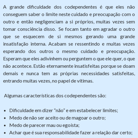
A grande dificuldade dos codependentes é que eles não
conseguem saber o limite neste cuidado e preocupação com o
outro e então negligenciam a si próprios, muitas vezes sem
tomar consciência disso. Se focam tanto em agradar o outro
que se esquecem de si mesmos gerando uma grande
insatisfação interna. Acabam se ressentindo e muitas vezes
esperando dos outros o mesmo cuidado e preocupação.
Esperam que eles adivinhem ou perguntem o que ele quer, o que
não acontece. Estão eternamente insatisfeitas porque se doam
demais e nunca tem as próprias necessidades satisfeitas,
entrando muitas vezes, no papel de vítimas.
Algumas características dos codependentes são:
Dificuldade em dizer “não” e em estabelecer limites;
Medo de não ser aceito ou de magoar o outro;
Medo de parecer mau ou egoísta;
Achar que é sua responsabilidade fazer a relação dar certo;