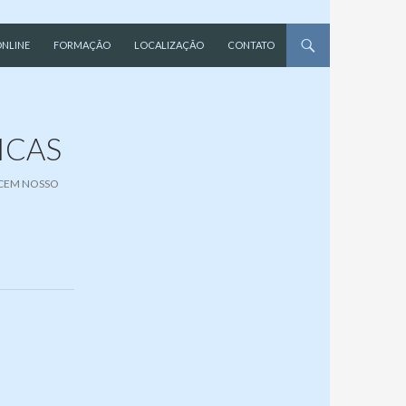
NLINE
FORMAÇÃO
LOCALIZAÇÃO
CONTATO
ICAS
CEM NOSSO