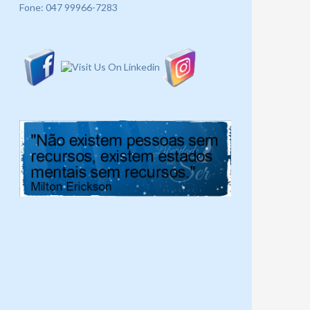
Fone: 047 99966-7283