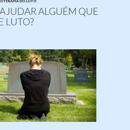
COTERAPIA DO LUTO
AJUDAR ALGUÉM QUE
E LUTO?