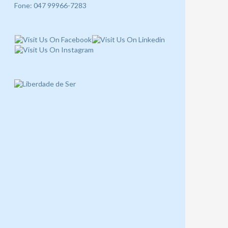
Fone: 047 99966-7283