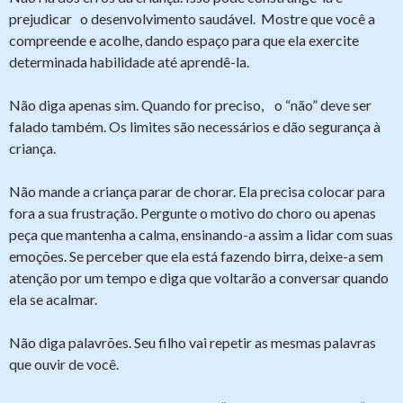
prejudicar o desenvolvimento saudável. Mostre que você a
compreende e acolhe, dando espaço para que ela exercite
determinada habilidade até aprendê-la.
Não diga apenas sim. Quando for preciso, o “não” deve ser
falado também. Os limites são necessários e dão segurança à
criança.
Não mande a criança parar de chorar. Ela precisa colocar para
fora a sua frustração. Pergunte o motivo do choro ou apenas
peça que mantenha a calma, ensinando-a assim a lidar com suas
emoções. Se perceber que ela está fazendo birra, deixe-a sem
atenção por um tempo e diga que voltarão a conversar quando
ela se acalmar.
Não diga palavrões. Seu filho vai repetir as mesmas palavras
que ouvir de você.