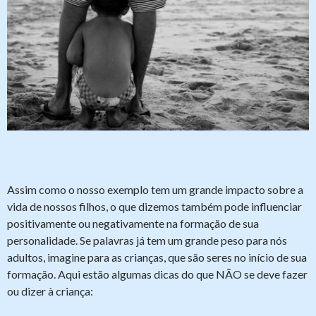
Assim como o nosso exemplo tem um grande impacto sobre a
vida de nossos filhos, o que dizemos também pode influenciar
positivamente ou negativamente na formação de sua
personalidade. Se palavras já tem um grande peso para nós
adultos, imagine para as crianças, que são seres no início de sua
formação. Aqui estão algumas dicas do que NÃO se deve fazer
ou dizer à criança: