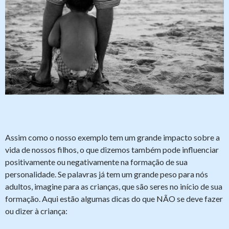
Assim como o nosso exemplo tem um grande impacto sobre a
vida de nossos filhos, o que dizemos também pode influenciar
positivamente ou negativamente na formação de sua
personalidade. Se palavras já tem um grande peso para nós
adultos, imagine para as crianças, que são seres no início de sua
formação. Aqui estão algumas dicas do que NÃO se deve fazer
ou dizer à criança: