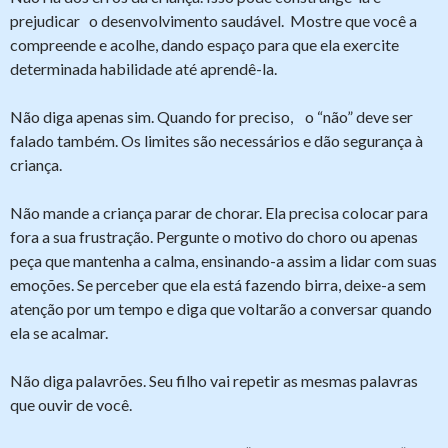
prejudicar o desenvolvimento saudável. Mostre que você a
compreende e acolhe, dando espaço para que ela exercite
determinada habilidade até aprendê-la.
Não diga apenas sim. Quando for preciso, o “não” deve ser
falado também. Os limites são necessários e dão segurança à
criança.
Não mande a criança parar de chorar. Ela precisa colocar para
fora a sua frustração. Pergunte o motivo do choro ou apenas
peça que mantenha a calma, ensinando-a assim a lidar com suas
emoções. Se perceber que ela está fazendo birra, deixe-a sem
atenção por um tempo e diga que voltarão a conversar quando
ela se acalmar.
Não diga palavrões. Seu filho vai repetir as mesmas palavras
que ouvir de você.