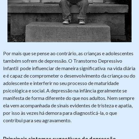
Por mais que se pense ao contrário, as crianças e adolescentes
também sofrem de depressão. O Transtorno Depressivo
Infantil pode influenciar de maneira significativa na vida diária
e é capaz de comprometer o desenvolvimento da criança ou do
adolescente e interferir no seu processo de maturidade
psicológica e social. A depressão na infância geralmente se
manifesta de forma diferente do que nos adultos. Nem sempre
ela vem acompanhada de sinais evidentes de tristeza e apatia,
por isso às vezes há demora para diagnosticá-la, o que
contribui para seu agravamento.
Principais sintomas sugestivos de depressão