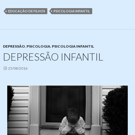
EDUCAÇÃO DE FILHOS
PSICOLOGIA INFANTIL
DEPRESSÃO
,
PSICOLOGIA
,
PSICOLOGIA INFANTIL
DEPRESSÃO INFANTIL
25/08/2016