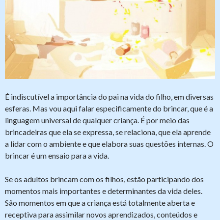
É indiscutível a importância do pai na vida do filho, em diversas
esferas. Mas vou aqui falar especificamente do brincar, que é a
linguagem universal de qualquer criança. É por meio das
brincadeiras que ela se expressa, se relaciona, que ela aprende
a lidar com o ambiente e que elabora suas questões internas. O
brincar é um ensaio para a vida.
Se os adultos brincam com os filhos, estão participando dos
momentos mais importantes e determinantes da vida deles.
São momentos em que a criança está totalmente aberta e
receptiva para assimilar novos aprendizados, conteúdos e