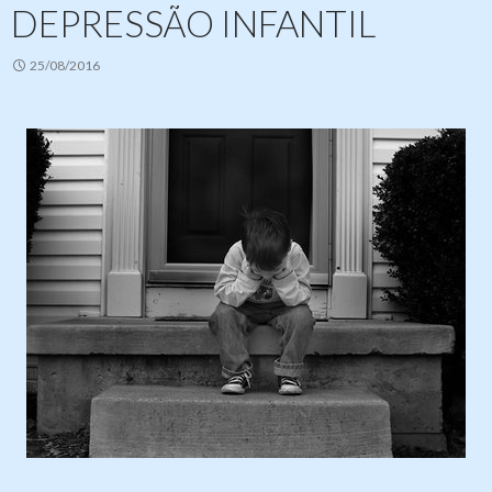
DEPRESSÃO INFANTIL
25/08/2016