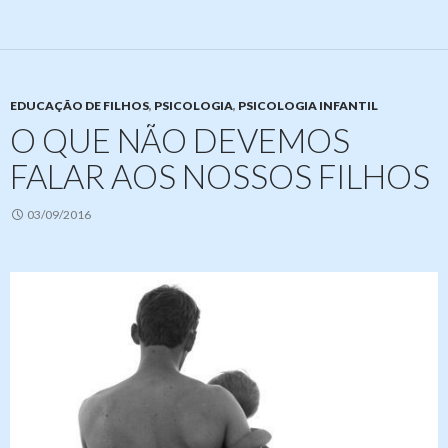
EDUCAÇÃO DE FILHOS
,
PSICOLOGIA
,
PSICOLOGIA INFANTIL
O QUE NÃO DEVEMOS
FALAR AOS NOSSOS FILHOS
03/09/2016