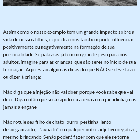
Assim como o nosso exemplo tem um grande impacto sobre a
vida de nossos filhos, o que dizemos também pode influenciar
positivamente ou negativamente na formação de sua
personalidade. Se palavras já tem um grande peso para nós
adultos, imagine para as crianças, que são seres no início de sua
formação. Aqui estão algumas dicas do que NÃO se deve fazer
ou dizer à criança:
Não diga que a injeção não vai doer, porque você sabe que vai
doer. Diga então que será rápido ou apenas uma picadinha, mas
jamais a engane.
Não rotule seu filho de chato, burro, pestinha, lento,
desorganizado, “avoado” ou qualquer outro adjetivo negativo,
mesmo brincando. Senão poderá fazer com que ele se torne