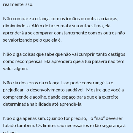
realmente isso.
Não compare a criança com os irmãos ou outras crianças,
diminuindo-a. Além de fazer mal à sua autoestima, ela
aprenderá a se comparar constantemente com os outros não
se valorizando pelo que ela é.
Não diga coisas que sabe que não vai cumprir, tanto castigos
como recompensas. Ela aprenderá que a tua palavra não tem
valor algum.
Não ria dos erros da criança. Isso pode constrangê-la e
prejudicar o desenvolvimento saudável. Mostre que você a
compreende e acolhe, dando espaço para que ela exercite
determinada habilidade até aprendê-la.
Não diga apenas sim. Quando for preciso, o “não” deve ser
falado também. Os limites são necessários e dão segurança à
criança.