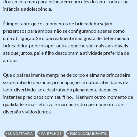
tiraram o tempo para brincarem com eles durante toda a sua
infância e adolescência.
É importante que os momentos de brincadeira sejam
prazerosos para ambos, não se configurando apenas como
uma obrigação. Se o pai realmente não gosta de determinada
brincadeira, pode propor outras que lhe são mais agradáveis,
até que juntos, pai e filho descubram a atividade preferida de
ambos.
Que o pai realmente mergulhe de corpo e alma na brincadeira,
se permitindo deixar as preocupações e outras atividades de
lado, divertindo-se e desfrutando plenamente daqueles
instantes preciosos com seu filho. Nenhum outro momento de
qualidade é mais efetivo e marcante, do que momentos de
diversão vividos juntos.
LUDOTERAPIA
PAI E FILHOS
PSICOLOGIA INFANTIL