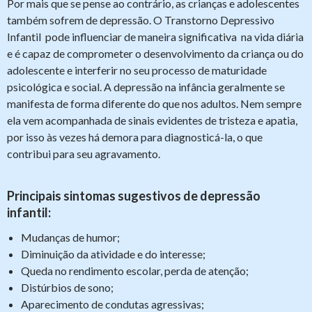
Por mais que se pense ao contrário, as crianças e adolescentes
também sofrem de depressão. O Transtorno Depressivo
Infantil pode influenciar de maneira significativa na vida diária
e é capaz de comprometer o desenvolvimento da criança ou do
adolescente e interferir no seu processo de maturidade
psicológica e social. A depressão na infância geralmente se
manifesta de forma diferente do que nos adultos. Nem sempre
ela vem acompanhada de sinais evidentes de tristeza e apatia,
por isso às vezes há demora para diagnosticá-la, o que
contribui para seu agravamento.
Principais sintomas sugestivos de depressão
infantil:
Mudanças de humor;
Diminuição da atividade e do interesse;
Queda no rendimento escolar, perda de atenção;
Distúrbios de sono;
Aparecimento de condutas agressivas;