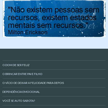
O DOM DE SER FELIZ
O BRINCAR ENTRE PAI E FILHO
O VÍCIO DE DEIXAR A FELICIDADE PARA DEPOIS
DEPENDÊNCIA EMOCIONAL
VOCÊ SE AUTO SABOTA?