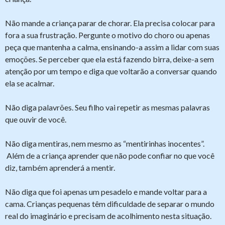
Não mande a criança parar de chorar. Ela precisa colocar para
fora a sua frustração. Pergunte o motivo do choro ou apenas
peça que mantenha a calma, ensinando-a assim a lidar com suas
emoções. Se perceber que ela está fazendo birra, deixe-a sem
atenção por um tempo e diga que voltarão a conversar quando
ela se acalmar.
Não diga palavrões. Seu filho vai repetir as mesmas palavras
que ouvir de você.
Não diga mentiras, nem mesmo as “mentirinhas inocentes”.
Além de a criança aprender que não pode confiar no que você
diz, também aprenderá a mentir.
Não diga que foi apenas um pesadelo e mande voltar para a
cama. Crianças pequenas têm dificuldade de separar o mundo
real do imaginário e precisam de acolhimento nesta situação.