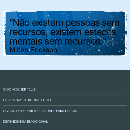
O DOM DE SER FELIZ
O BRINCAR ENTRE PAI E FILHO
O VÍCIO DE DEIXAR A FELICIDADE PARA DEPOIS
DEPENDÊNCIA EMOCIONAL