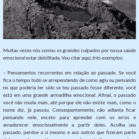
Muitas vezes nós somos os grandes culpados por nossa saúde
emocional estar debilitada. Vou citar aqui, três exemplos:
– Pensamentos recorrentes em relação ao passado. Se você
fica o tempo todo se arrependendo de como agiu ou pensando
no que poderia ter sido se teu passado fosse diferente, você
está em uma grande armadilha emocional. Afinal, o passado
você não muda mais, até porque ele não existe mais, como o
nome diz, já passou. Consequentemente, não adianta ficar
pensando nele, exceto para aprender com os erros e
amadurecer emocionalmente a partir deles. Acolha seu
passado, perdoe a si mesmo e aos outros que fizeram parte