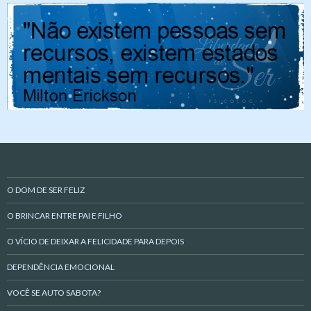
O DOM DE SER FELIZ
O BRINCAR ENTRE PAI E FILHO
O VÍCIO DE DEIXAR A FELICIDADE PARA DEPOIS
DEPENDÊNCIA EMOCIONAL
VOCÊ SE AUTO SABOTA?