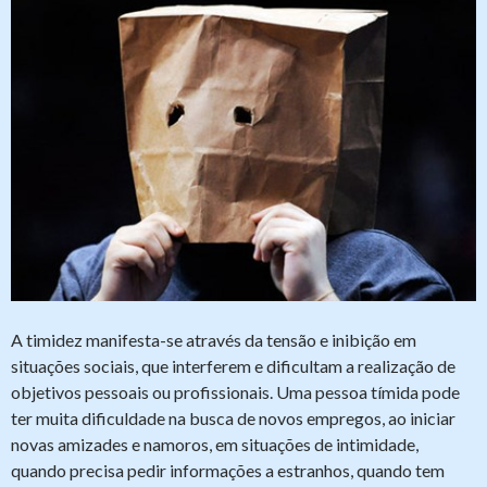
A timidez manifesta-se através da tensão e inibição em
situações sociais, que interferem e dificultam a realização de
objetivos pessoais ou profissionais. Uma pessoa tímida pode
ter muita dificuldade na busca de novos empregos, ao iniciar
novas amizades e namoros, em situações de intimidade,
quando precisa pedir informações a estranhos, quando tem