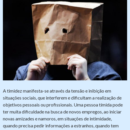
A timidez manifesta-se através da tensão e inibição em
situações sociais, que interferem e dificultam a realização de
objetivos pessoais ou profissionais. Uma pessoa tímida pode
ter muita dificuldade na busca de novos empregos, ao iniciar
novas amizades e namoros, em situações de intimidade,
quando precisa pedir informações a estranhos, quando tem