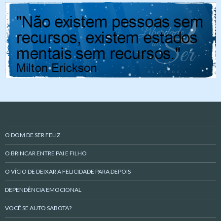
O DOM DE SER FELIZ
O BRINCAR ENTRE PAI E FILHO
O VÍCIO DE DEIXAR A FELICIDADE PARA DEPOIS
DEPENDÊNCIA EMOCIONAL
VOCÊ SE AUTO SABOTA?