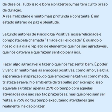
de desejos. Tudo isso é bom e prazeroso, mas tem curto prazo
de duração.
A real felicidade é muito mais profunda e constante. É um
estado interno de paz e plenitude.
Segundo autores de Psicologia Positiva, nossa felicidade é
composta pela chamada “Tríade da Felicidade”. É quando o
nosso dia a dia é repleto de elementos que nos são agradáveis,
que nos cativam e que fazem sentido para nós.
Fazer algo agradável é fazer o que nos faz sentir bem. É poder
vivenciar muito mais as emoções positivas, como amor, alegria,
esperança e inspiração, do que emoções negativas como medo,
tristeza e raiva. No ambiente de trabalho por exemplo, isso
equivale a utilizar apenas 25% do tempo com aquelas
atividades que não são tão prazerosas, mas que precisam ser
feitas, e 75% do teu tempo executando atividades que
realmente lhe dão prazer.