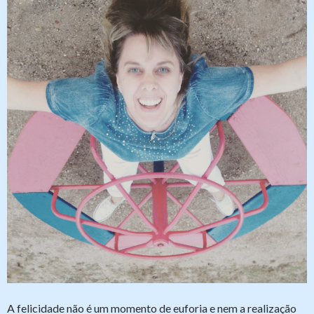
A felicidade não é um momento de euforia e nem a realização