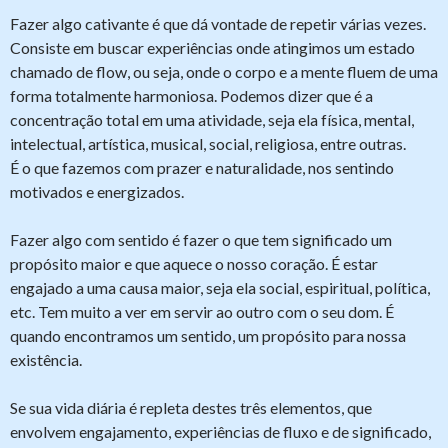
Fazer algo cativante é que dá vontade de repetir várias vezes.
Consiste em buscar experiências onde atingimos um estado
chamado de flow, ou seja, onde o corpo e a mente fluem de uma
forma totalmente harmoniosa. Podemos dizer que é a
concentração total em uma atividade, seja ela física, mental,
intelectual, artística, musical, social, religiosa, entre outras.
É o que fazemos com prazer e naturalidade, nos sentindo
motivados e energizados.
Fazer algo com sentido é fazer o que tem significado um
propósito maior e que aquece o nosso coração. É estar
engajado a uma causa maior, seja ela social, espiritual, política,
etc. Tem muito a ver em servir ao outro com o seu dom. É
quando encontramos um sentido, um propósito para nossa
existência.
Se sua vida diária é repleta destes três elementos, que
envolvem engajamento, experiências de fluxo e de significado,