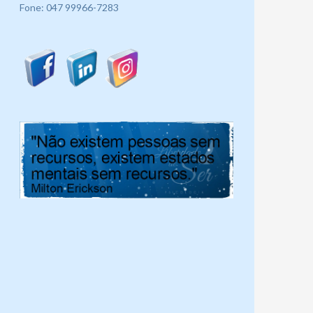
Fone: 047 99966-7283